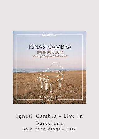
Ignasi Cambra - Live in
Barcelona
Solé Recordings - 2017