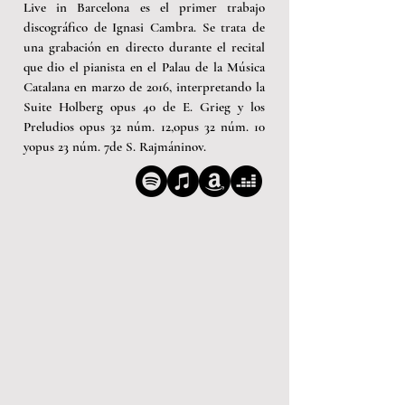
Live in Barcelona es el primer trabajo
discográfico de Ignasi Cambra. Se trata de
una grabación en directo durante el recital
que dio el pianista en el Palau de la Música
Catalana en marzo de 2016, interpretando la
Suite Holberg opus 40 de E. Grieg y los
Preludios opus 32 núm. 12,opus 32 núm. 10
yopus 23 núm. 7de S. Rajmáninov.